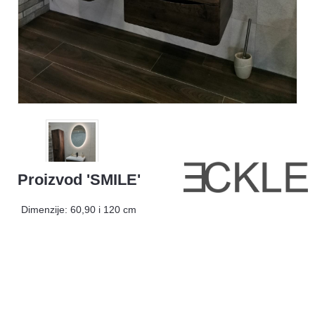
Proizvod 'SMILE'
Dimenzije: 60,90 i 120 cm