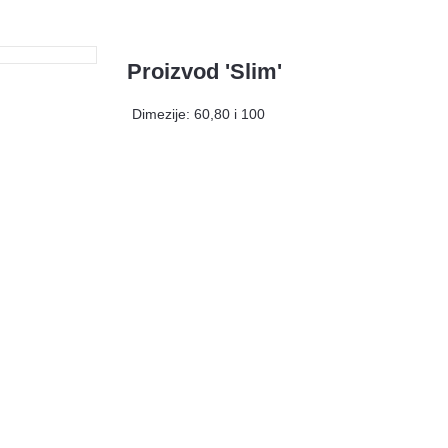
Proizvod 'Slim'
Dimezije: 60,80 i 100