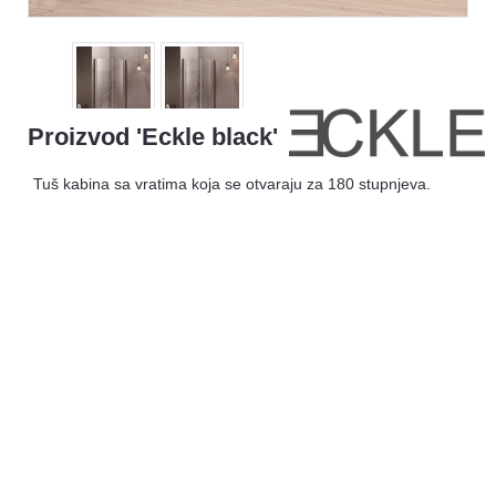
Proizvod 'Eckle black'
Tuš kabina sa vratima koja se otvaraju za 180 stupnjeva.